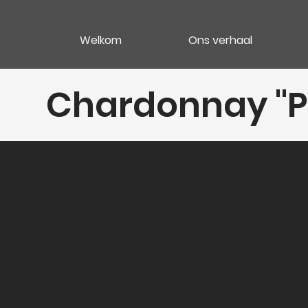
Welkom
Ons verhaal
Chardonnay "P