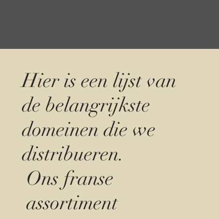
Hier is een lijst van
de belangrijkste
domeinen die we
distribueren.
Ons franse
assortiment