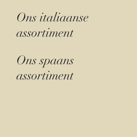
Ons italiaanse
assortiment
Ons spaans
assortiment