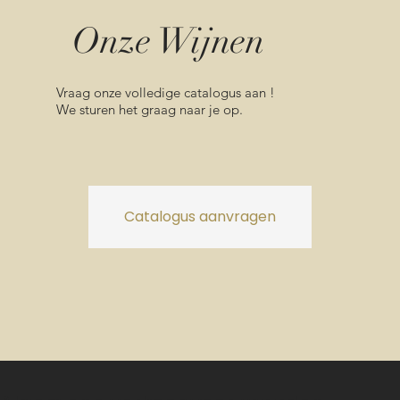
Onze Wijnen
Vraag onze volledige catalogus aan !
We sturen het graag naar je op.
Catalogus aanvragen