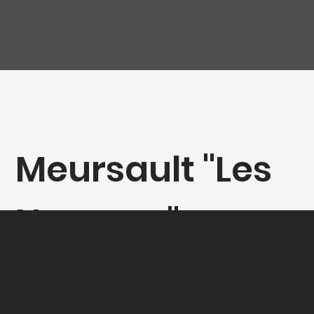
Meursault "Les
Narvaux",
Domaine