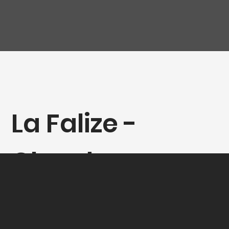
La Falize -
Chardonnay