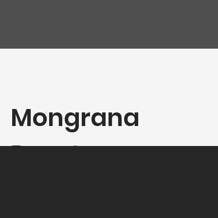
Mongrana
Rosato