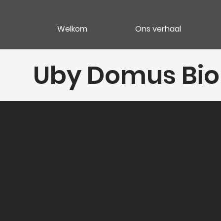
Welkom
Ons verhaal
Uby Domus Bio