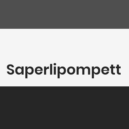
Saperlipompett
e