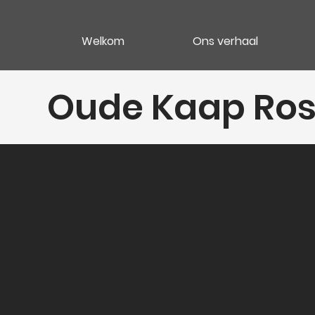
Welkom
Ons verhaal
Oude Kaap Rosé