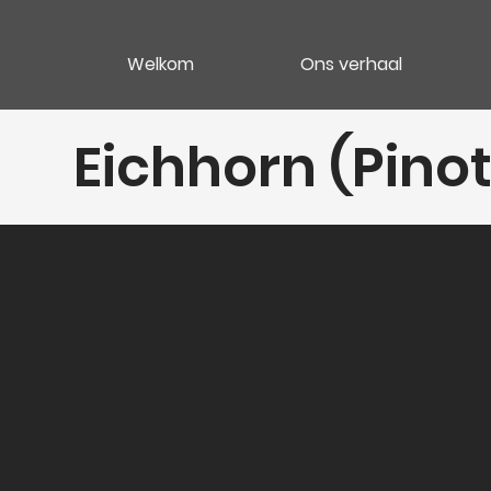
Welkom
Ons verhaal
Eichhorn (Pinot