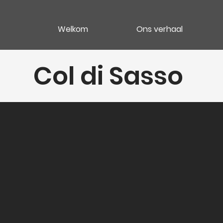
Welkom
Ons verhaal
Col di Sasso