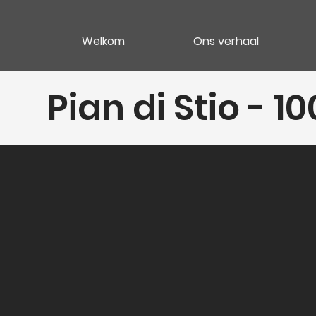
Welkom
Ons verhaal
Pian di Stio - 