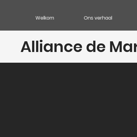
Welkom
Ons verhaal
Alliance de Ma