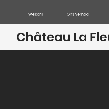
Welkom
Ons verhaal
Château La Fle