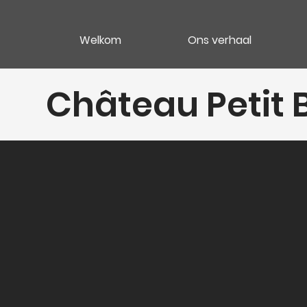
Welkom
Ons verhaal
Château Petit 