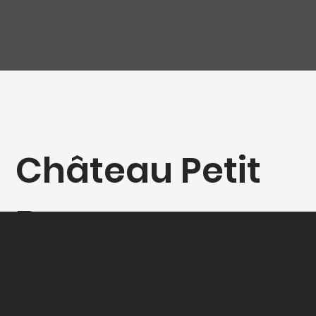
Château Petit
Bocq