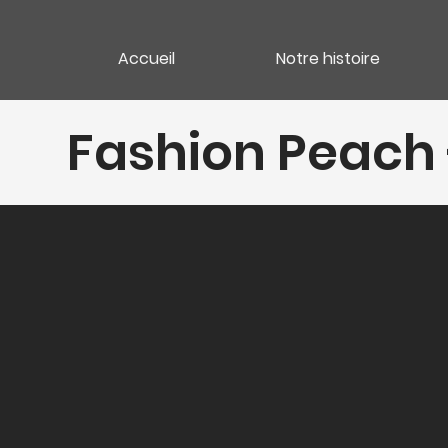
Accueil
Notre histoire
Fashion Peach 