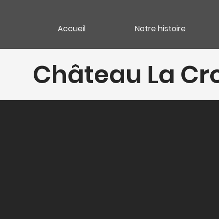
Accueil
Notre histoire
Château La Cro