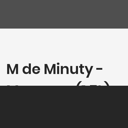
M de Minuty -
Magnum (1,5L)