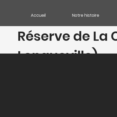
Accueil
Notre histoire
Réserve de La
Longueville)