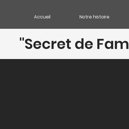
Accueil
Notre histoire
"Secret de Fami