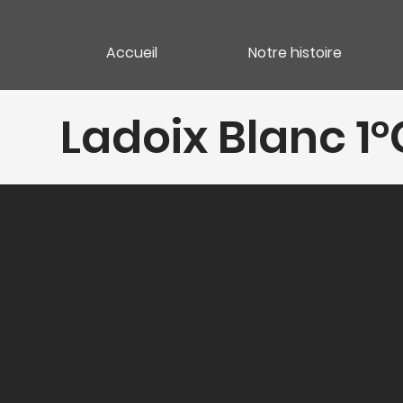
Accueil
Notre histoire
Ladoix Blanc 1