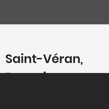
Saint-Véran,
Domaine
Perraud