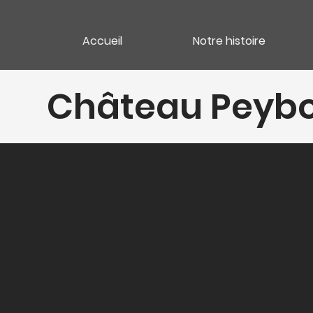
Accueil
Notre histoire
Château Peyb