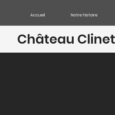
Accueil
Notre histoire
Château Cline