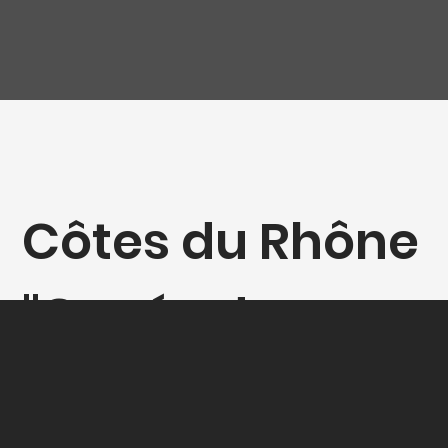
Côtes du Rhône
"Cuvée du
Soleil"