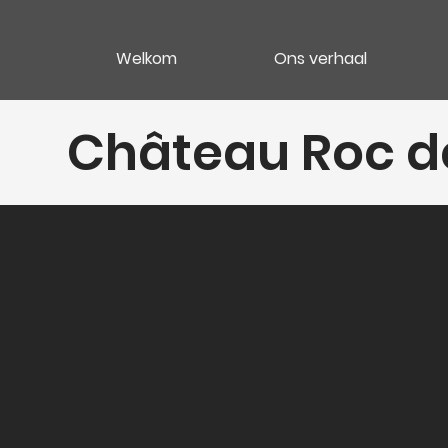
Welkom
Ons verhaal
Château Roc 