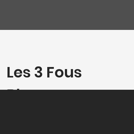
Les 3 Fous
Blanc