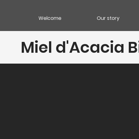
Welcome
Our story
Miel d'Acacia 