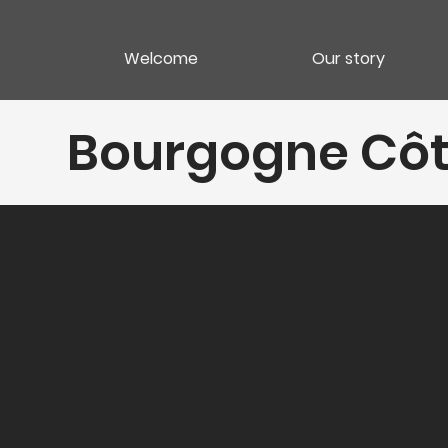
Welcome
Our story
Bourgogne Côt